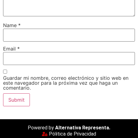
Name
*
Email
*
Guardar mi nombre, correo electrónico y sitio web en
este navegador para la próxima vez que haga un
comentario.
Powered by
Alternativa Representa.
Pólitica de Privacidad