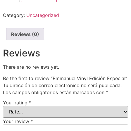
Category:
Uncategorized
Reviews (0)
Reviews
There are no reviews yet.
Be the first to review “Emmanuel Vinyl Edición Especial”
Tu dirección de correo electrónico no será publicada.
Los campos obligatorios están marcados con
*
Your rating
*
Your review
*